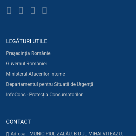
LEGĂTURI UTILE
Președinția României
Guvernul României
Ministerul Afacerilor Interne
Departamentul pentru Situatii de Urgență
InfoCons - Protecția Consumatorilor
CONTACT
Adresa:
MUNICIPIUL ZALĂU, B-DUL MIHAI VITEAZU,