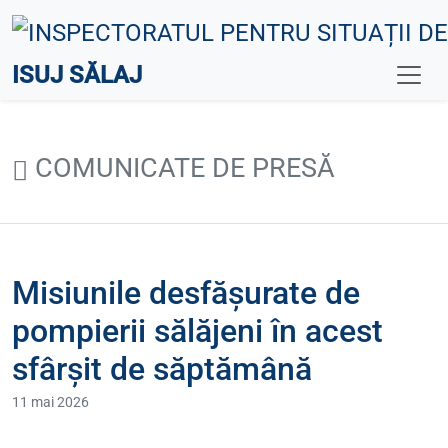
ISUJ SĂLAJ
COMUNICATE DE PRESĂ
Misiunile desfășurate de
pompierii sălăjeni în acest
sfârșit de săptămână
11 mai 2026