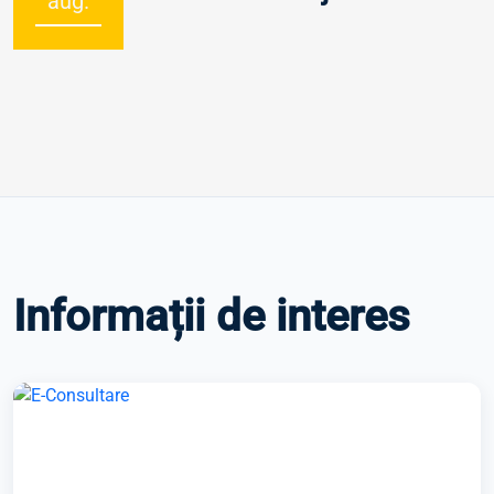
aug.
Informații de interes