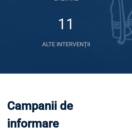
11
ALTE INTERVENȚII
Campanii de
informare