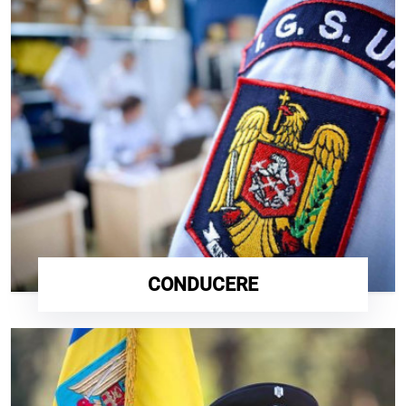
CONDUCERE