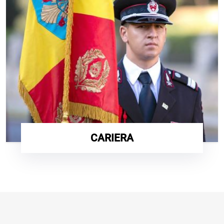
CARIERA