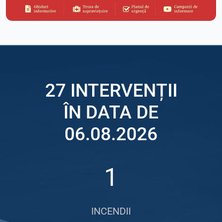
27 INTERVENȚII
ÎN DATA DE
06.08.2026
1
INCENDII