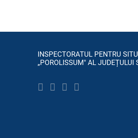
INSPECTORATUL PENTRU SITU
„POROLISSUM" AL JUDEȚULUI 