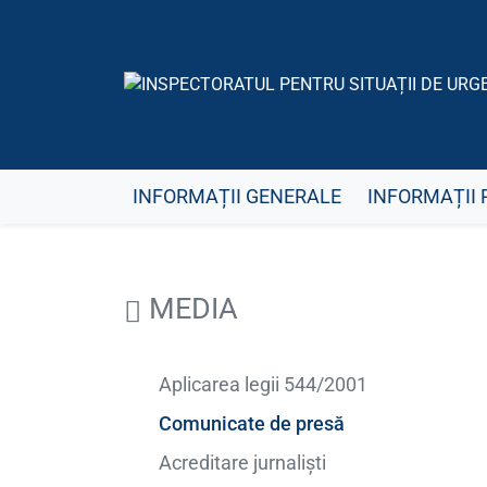
INFORMAȚII GENERALE
INFORMAȚII 
MEDIA
Aplicarea legii 544/2001
Comunicate de presă
Acreditare jurnaliști