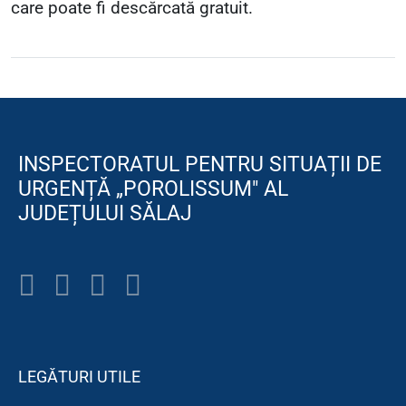
care poate fi descărcată gratuit.
INSPECTORATUL PENTRU SITUAȚII DE
URGENȚĂ „POROLISSUM" AL
JUDEȚULUI SĂLAJ
LEGĂTURI UTILE