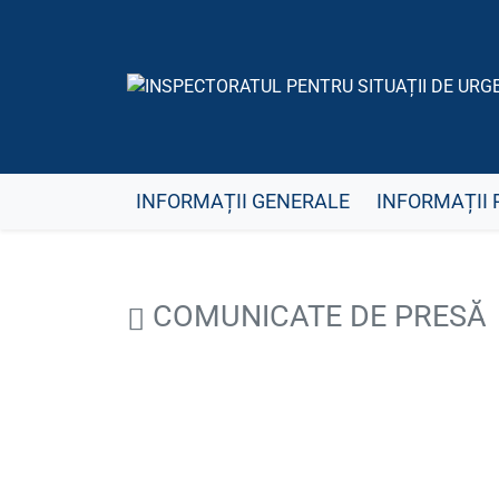
INFORMAȚII GENERALE
INFORMAȚII 
COMUNICATE DE PRESĂ