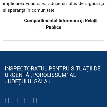
implicarea voastră va aduce un plus de siguranță
și speranță în comunitate.
Compartimentul Informare şi Relaţii
Publice
INSPECTORATUL PENTRU SITUAȚII DE
URGENȚĂ „POROLISSUM" AL
JUDEȚULUI SĂLAJ