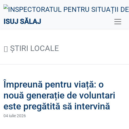
ISUJ SĂLAJ
ȘTIRI LOCALE
Împreună pentru viață: o
nouă generație de voluntari
este pregătită să intervină
04 iulie 2026