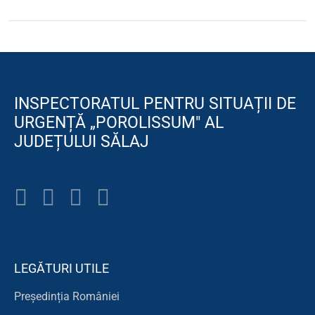
INSPECTORATUL PENTRU SITUAȚII DE
URGENȚĂ „POROLISSUM" AL
JUDEȚULUI SĂLAJ
LEGĂTURI UTILE
Președinția României