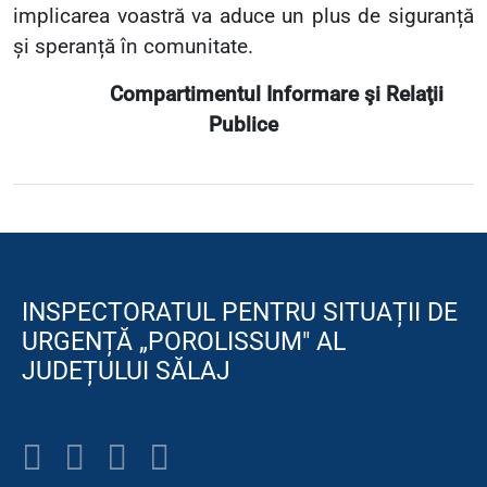
implicarea voastră va aduce un plus de siguranță
și speranță în comunitate.
Compartimentul Informare şi Relaţii
Publice
INSPECTORATUL PENTRU SITUAȚII DE
URGENȚĂ „POROLISSUM" AL
JUDEȚULUI SĂLAJ