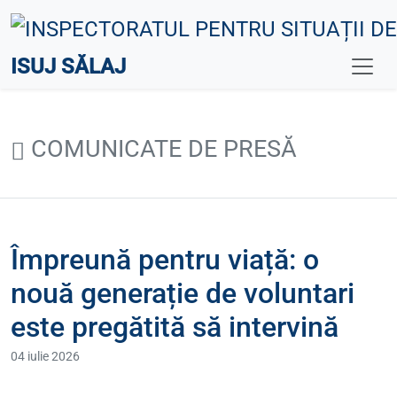
ISUJ SĂLAJ
COMUNICATE DE PRESĂ
Împreună pentru viață: o
nouă generație de voluntari
este pregătită să intervină
04 iulie 2026